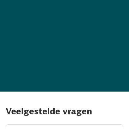
Veelgestelde vragen