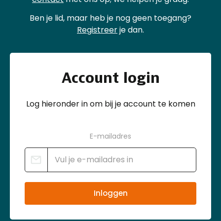
Ben je lid, maar heb je nog geen toegang?
Registreer
je dan.
Account login
Log hieronder in om bij je account te komen
E-mailadres